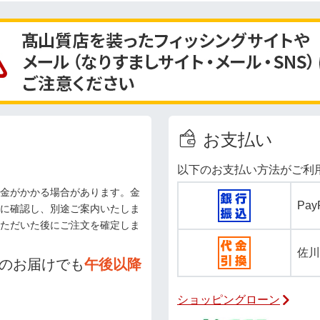
お支払い
以下のお支払い方法がご利
金がかかる場合があります。金
Pa
に確認し、別途ご案内いたしま
ただいた後にご注文を確定しま
佐川
のお届けでも
午後以降
ショッピングローン