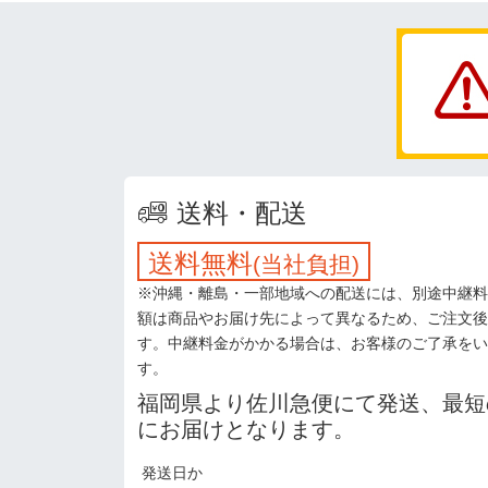
送料・配送
送料無料
(当社負担)
※沖縄・離島・一部地域への配送には、別途中継料
額は商品やお届け先によって異なるため、ご注文後
す。中継料金がかかる場合は、お客様のご了承をい
す。
福岡県より佐川急便にて発送、最短
にお届けとなります。
発送日か