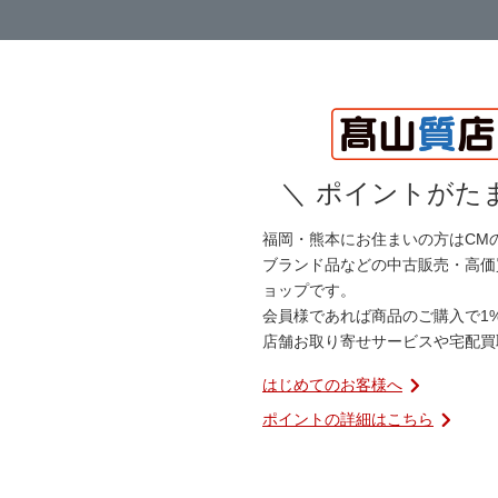
＼
ポイントがたま
福岡・熊本にお住まいの方はCM
ブランド品などの中古販売・高価
ョップです。
会員様であれば商品のご購入で1
店舗お取り寄せサービスや宅配買
はじめてのお客様へ
ポイントの詳細はこちら