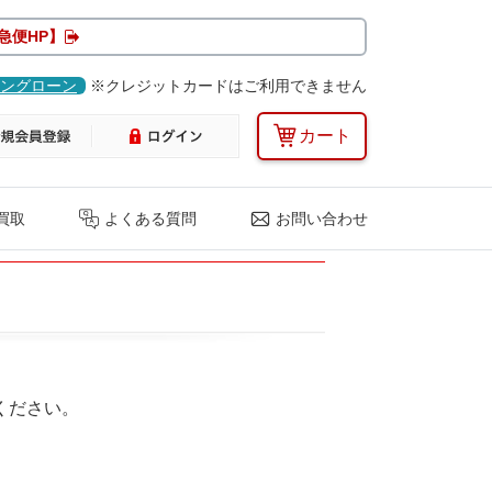
急便HP】
ングローン
※クレジットカードはご利用できません
カート
買取
よくある質問
お問い合わせ
ください。