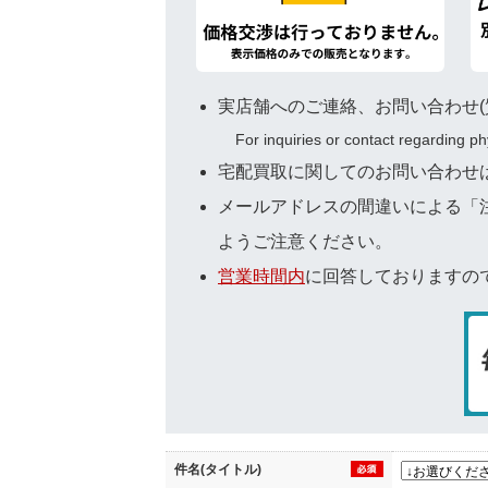
実店舗へのご連絡、お問い合わせ(
For inquiries or contact regarding p
宅配買取に関してのお問い合わせは専用窓口
メールアドレスの間違いによる「
ようご注意ください。
営業時間内
に回答しておりますの
件名(タイトル)