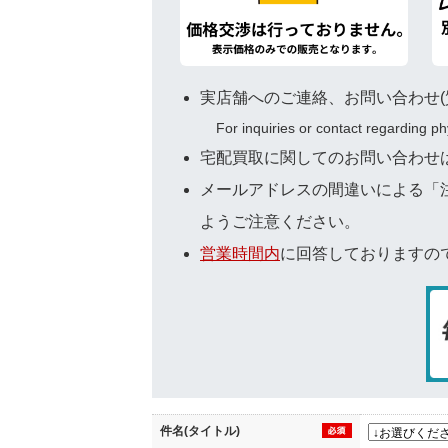
実店舗へのご連絡、お問い合わせ(
For inquiries or contact regarding p
宅配買取に関してのお問い合わせは専用窓口
メールアドレスの間違いによる「
ようご注意ください。
営業時間内
に回答しておりますの
件名(タイトル)