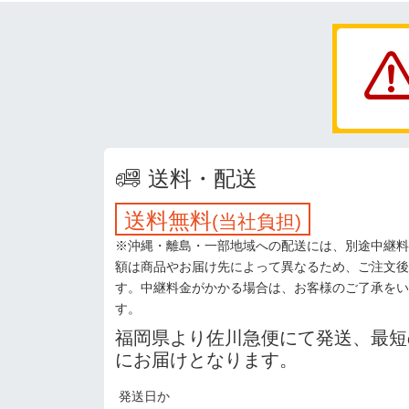
送料・配送
送料無料
(当社負担)
※沖縄・離島・一部地域への配送には、別途中継料
額は商品やお届け先によって異なるため、ご注文後
す。中継料金がかかる場合は、お客様のご了承をい
す。
福岡県より佐川急便にて発送、最短
にお届けとなります。
発送日か