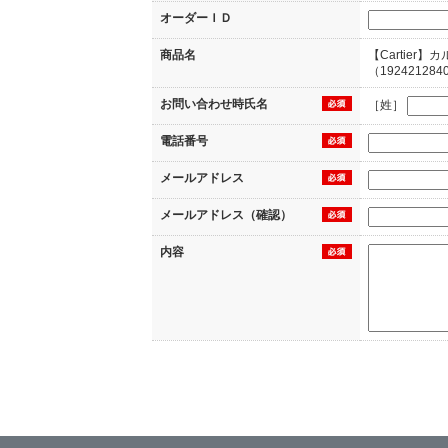
オーダーＩＤ
商品名
【Cartier
（192421284
お問い合わせ時氏名
［姓］
電話番号
メールアドレス
メールアドレス（確認）
内容