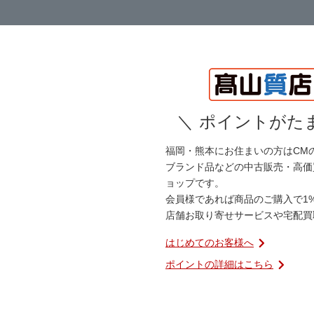
＼
ポイントがたま
福岡・熊本にお住まいの方はCM
ブランド品などの中古販売・高価
ョップです。
会員様であれば商品のご購入で1
店舗お取り寄せサービスや宅配買
はじめてのお客様へ
ポイントの詳細はこちら