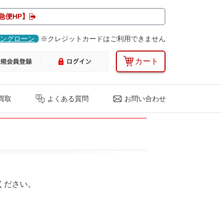
急便HP】
ングローン
※クレジットカードはご利用できません
カート
買取
よくある質問
お問い合わせ
ください。