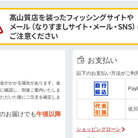
お支払い
以下のお支払い方法がご利
金がかかる場合があります。金
Pa
に確認し、別途ご案内いたしま
ただいた後にご注文を確定しま
佐川
のお届けでも
午後以降
ショッピングローン