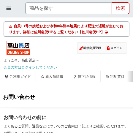
台風13号の接近および令和8年熊本地震により配送の遅延が生じてお
ります。詳細は佐川急便HPをご覧ください【佐川急便HP】
新規会員登録
ログイン
ようこそ、高山質店へ
会員の方はログインしてください
ご利用ガイド
新入荷情報
値下品情報
宅配買取
お問い合わせ
お問い合わせの前に
よくあるご質問、返品などについてのご案内は下記よりご確認いただけます。