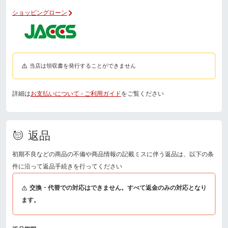
ショッピングローン
当店は領収書を発行することができません
詳細は
お支払いについて - ご利用ガイド
をご覧ください
返品
初期不良などの商品の不備や商品情報の記載ミスに伴う返品は、以下の条
件に沿って返品手続きを行ってください
交換・代替での対応はできません。すべて返金のみの対応となり
ます。