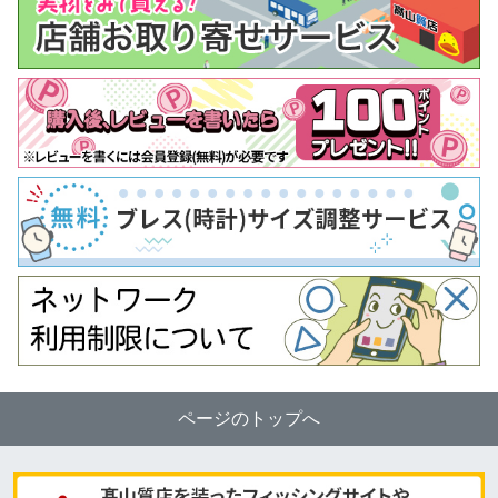
ページのトップへ