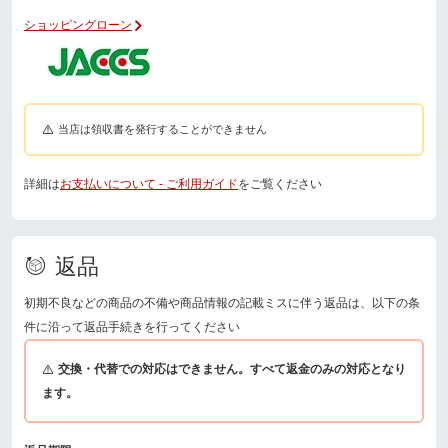
ショッピングローン
当店は領収書を発行することができません
詳細は
お支払いについて - ご利用ガイド
をご覧ください
返品
初期不良などの商品の不備や商品情報の記載ミスに伴う返品は、以下の条
件に沿って返品手続きを行ってください
交換・代替での対応はできません。すべて返金のみの対応となり
ます。