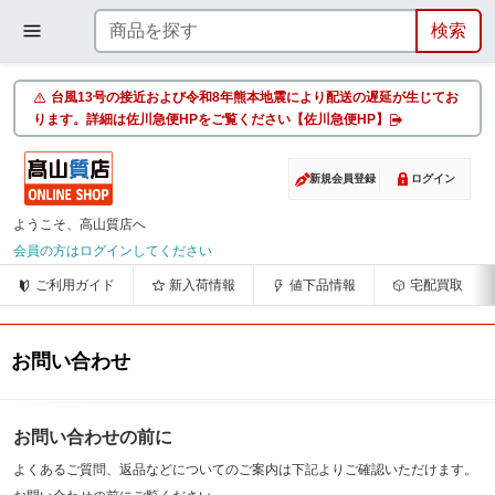
台風13号の接近および令和8年熊本地震により配送の遅延が生じてお
ります。詳細は佐川急便HPをご覧ください【佐川急便HP】
新規会員登録
ログイン
ようこそ、高山質店へ
会員の方はログインしてください
ご利用ガイド
新入荷情報
値下品情報
宅配買取
お問い合わせ
お問い合わせの前に
よくあるご質問、返品などについてのご案内は下記よりご確認いただけます。