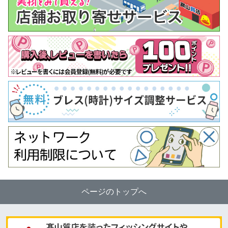
ページのトップへ