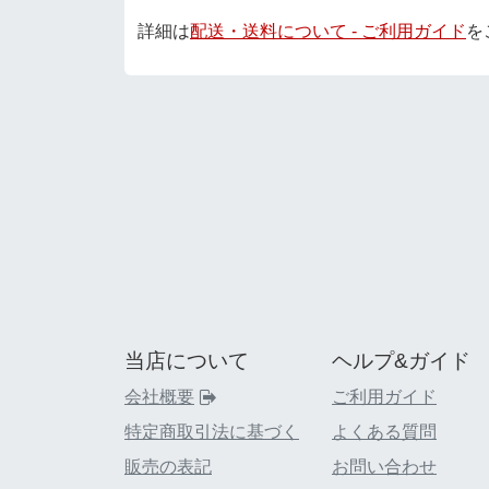
詳細は
配送・送料について - ご利用ガイド
を
当店について
ヘルプ&ガイド
会社概要
ご利用ガイド
特定商取引法に基づく
よくある質問
販売の表記
お問い合わせ