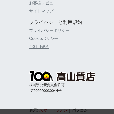
お客様レビュー
サイトマップ
プライバシーと利用規約
プライバシーポリシー
Cookieポリシー
ご利用規約
福岡県公安委員会許可
第909990030044号
表示:
スマートフォン
｜
パソコン