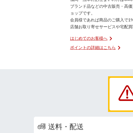
ブランド品などの中古販売・高価
ョップです。
会員様であれば商品のご購入で1
店舗お取り寄せサービスや宅配買
はじめてのお客様へ
ポイントの詳細はこちら
送料・配送