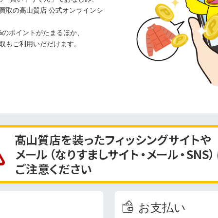
買取の高山質店 公式オンラインシ
%のポイントがたまるほか、
取もご利用いだだけます。
お支払い