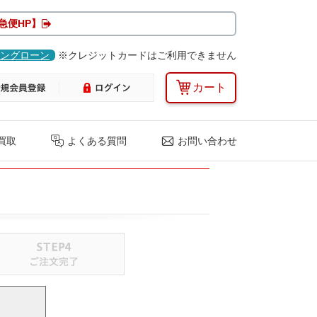
急便HP】
ングローン
※クレジットカードはご利用できません
カート
買取
よくある質問
お問い合わせ