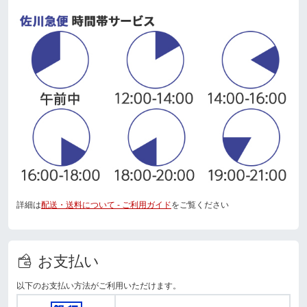
詳細は
配送・送料について - ご利用ガイド
をご覧ください
お支払い
以下のお支払い方法がご利用いただけます。