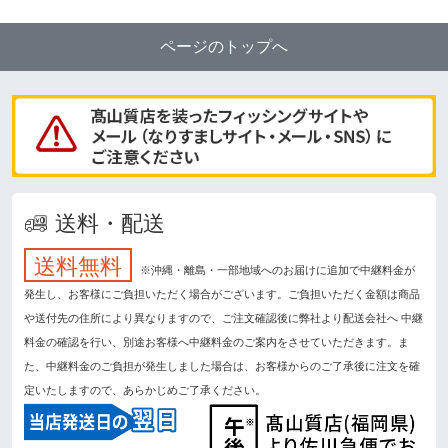
ページのトップへ
送料・配送
送料無料
※沖縄・離島・一部地域へのお届けに追加で中継料金が
発生し、お客様にご負担いただく場合がございます。ご負担いただく金額は商品
や送付先の住所により異なりますので、ご注文確認後に弊社より配送会社へ 中継
料金の確認を行い、別途お客様へ中継料金のご案内をさせていただきます。ま
た、中継料金のご負担が発生しました場合は、お客様からのご了承後に注文を確
定いたしますので、あらかじめご了承ください。