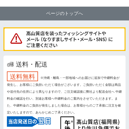
ページのトップへ
送料・配送
送料無料
※沖縄・離島・一部地域へのお届けに追加で中継料金が
発生し、お客様にご負担いただく場合がございます。ご負担いただく金額は商品
や送付先の住所により異なりますので、ご注文確認後に弊社より配送会社へ 中継
料金の確認を行い、別途お客様へ中継料金のご案内をさせていただきます。ま
た、中継料金のご負担が発生しました場合は、お客様からのご了承後に注文を確
定いたしますので、あらかじめご了承ください。