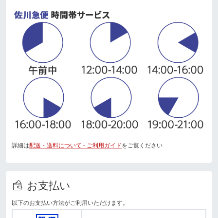
詳細は
配送・送料について - ご利用ガイド
をご覧ください
お支払い
以下のお支払い方法がご利用いただけます。