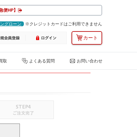
急便HP】
ングローン
※クレジットカードはご利用できません
カート
買取
よくある質問
お問い合わせ