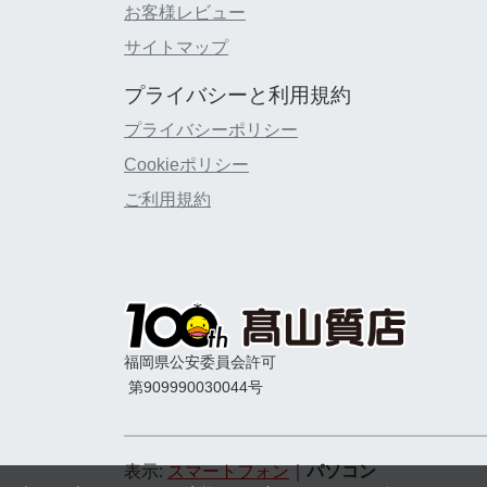
お客様レビュー
サイトマップ
プライバシーと利用規約
プライバシーポリシー
Cookieポリシー
ご利用規約
福岡県公安委員会許可
第909990030044号
表示:
スマートフォン
｜
パソコン