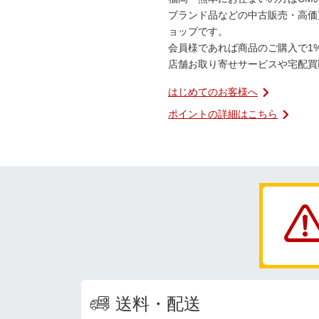
ブランド品などの中古販売・高価
ョップです。
会員様であれば商品のご購入で1
店舗お取り寄せサービスや宅配買
はじめてのお客様へ
ポイントの詳細はこちら
送料・配送