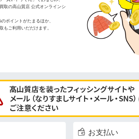
買取の高山質店 公式オンラインシ
%のポイントがたまるほか、
取もご利用いだだけます。
お支払い