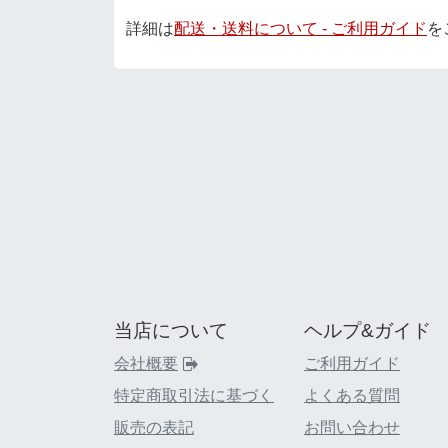
詳細は
配送・送料について - ご利用ガイド
を
当店について
ヘルプ&ガイド
会社概要
ご利用ガイド
特定商取引法に基づく
よくある質問
販売の表記
お問い合わせ