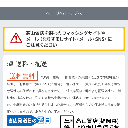
ページのトップへ
送料・配送
送料無料
※沖縄・離島・一部地域へのお届けに追加で中継料金が
発生し、お客様にご負担いただく場合がございます。ご負担いただく金額は商品
や送付先の住所により異なりますので、ご注文確認後に弊社より配送会社へ 中継
料金の確認を行い、別途お客様へ中継料金のご案内をさせていただきます。ま
た、中継料金のご負担が発生しました場合は、お客様からのご了承後に注文を確
定いたしますので、あらかじめご了承ください。