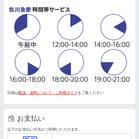
詳細は
配送・送料について - ご利用ガイド
をご覧ください
お支払い
以下のお支払い方法がご利用いただけます。