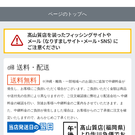
ページのトップへ
送料・配送
送料無料
※沖縄・離島・一部地域へのお届けに追加で中継料金が
発生し、お客様にご負担いただく場合がございます。ご負担いただく金額は商品
や送付先の住所により異なりますので、ご注文確認後に弊社より配送会社へ 中継
料金の確認を行い、別途お客様へ中継料金のご案内をさせていただきます。ま
た、中継料金のご負担が発生しました場合は、お客様からのご了承後に注文を確
定いたしますので、あらかじめご了承ください。