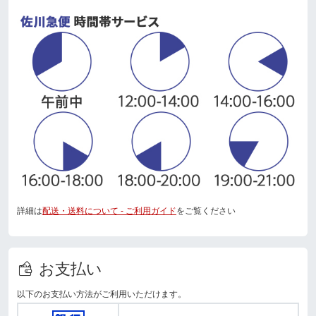
詳細は
配送・送料について - ご利用ガイド
をご覧ください
お支払い
以下のお支払い方法がご利用いただけます。