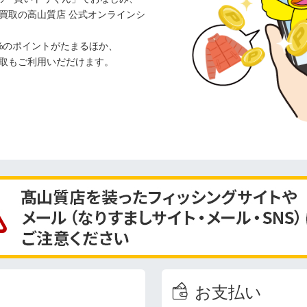
買取の高山質店 公式オンラインシ
%のポイントがたまるほか、
取もご利用いだだけます。
お支払い