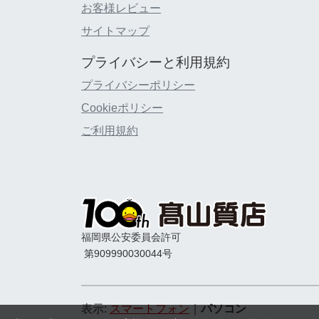
お客様レビュー
サイトマップ
プライバシーと利用規約
プライバシーポリシー
Cookieポリシー
ご利用規約
福岡県公安委員会許可
第909990030044号
表示:
スマートフォン
｜
パソコン