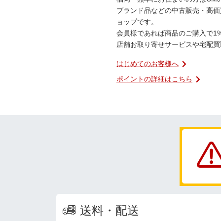
ブランド品などの中古販売・高価
ョップです。
会員様であれば商品のご購入で1
店舗お取り寄せサービスや宅配買
はじめてのお客様へ
ポイントの詳細はこちら
送料・配送