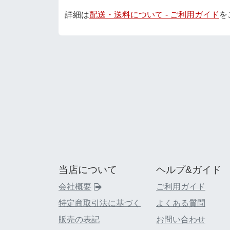
詳細は
配送・送料について - ご利用ガイド
を
当店について
ヘルプ&ガイド
会社概要
ご利用ガイド
特定商取引法に基づく
よくある質問
販売の表記
お問い合わせ