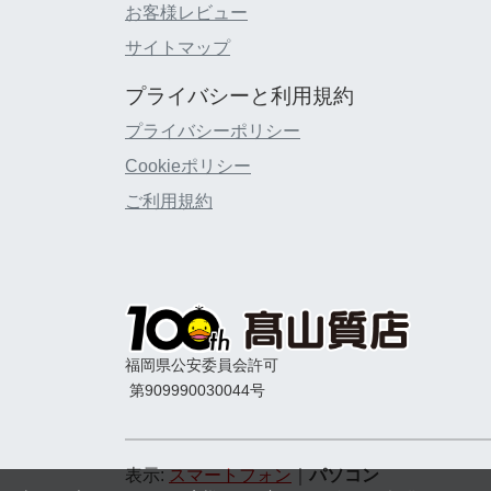
お客様レビュー
サイトマップ
プライバシーと利用規約
プライバシーポリシー
Cookieポリシー
ご利用規約
福岡県公安委員会許可
第909990030044号
表示:
スマートフォン
｜
パソコン