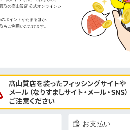
買取の高山質店 公式オンラインシ
%のポイントがたまるほか、
取もご利用いだだけます。
お支払い