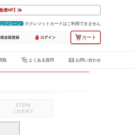
急便HP】
ングローン
※クレジットカードはご利用できません
カート
買取
よくある質問
お問い合わせ