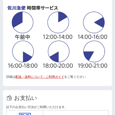
詳細は
配送・送料について - ご利用ガイド
をご覧ください
お支払い
以下のお支払い方法がご利用いただけます。