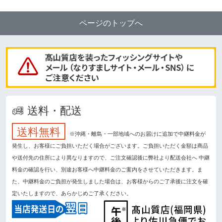
ページのトップへ
送料・配送
送料無料
※沖縄・離島・一部地域へのお届けに追加で中継料金が
発生し、お客様にご負担いただく場合がございます。ご負担いただく金額は商品
や送付先の住所により異なりますので、ご注文確認後に弊社より配送会社へ 中継
料金の確認を行い、別途お客様へ中継料金のご案内をさせていただきます。ま
た、中継料金のご負担が発生しました場合は、お客様からのご了承後に注文を確
定いたしますので、あらかじめご了承ください。