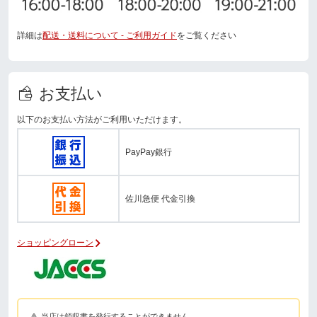
詳細は
配送・送料について - ご利用ガイド
をご覧ください
お支払い
以下のお支払い方法がご利用いただけます。
PayPay銀行
佐川急便 代金引換
ショッピングローン
当店は領収書を発行することができません