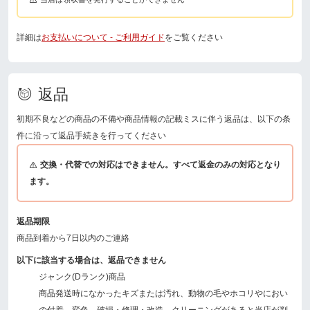
詳細は
お支払いについて - ご利用ガイド
をご覧ください
返品
初期不良などの商品の不備や商品情報の記載ミスに伴う返品は、以下の条
件に沿って返品手続きを行ってください
交換・代替での対応はできません。すべて返金のみの対応となり
ます。
返品期限
商品到着から7日以内のご連絡
以下に該当する場合は、返品できません
ジャンク(Dランク)商品
商品発送時になかったキズまたは汚れ、動物の毛やホコリやにおい