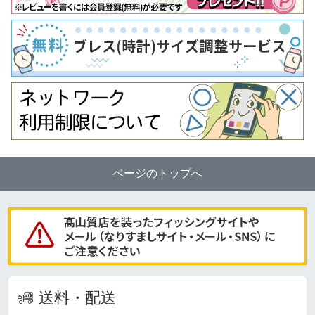
ページのトップへ
送料・配送