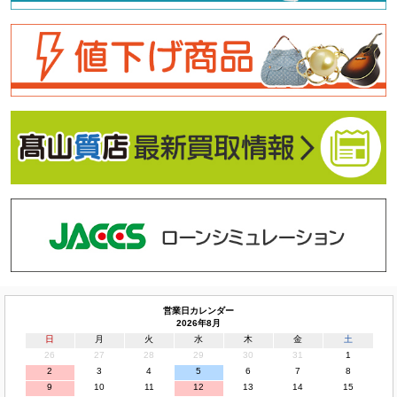
営業日カレンダー
2026年8月
日
月
火
水
木
金
土
26
27
28
29
30
31
1
2
3
4
5
6
7
8
9
10
11
12
13
14
15