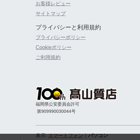
お客様レビュー
サイトマップ
プライバシーと利用規約
プライバシーポリシー
Cookieポリシー
ご利用規約
福岡県公安委員会許可
第909990030044号
表示:
スマートフォン
｜
パソコン