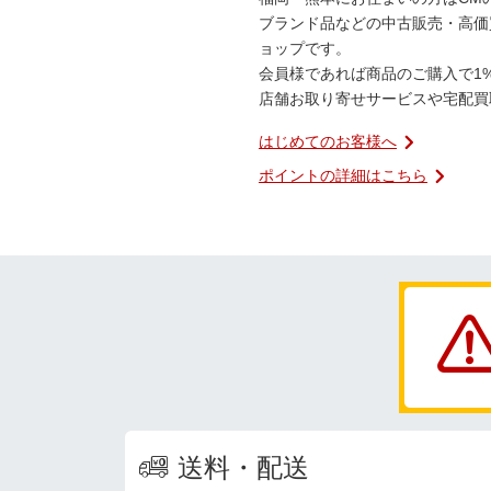
ブランド品などの中古販売・高価
ョップです。
会員様であれば商品のご購入で1
店舗お取り寄せサービスや宅配買
はじめてのお客様へ
ポイントの詳細はこちら
送料・配送