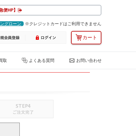
急便HP】
ングローン
※クレジットカードはご利用できません
カート
買取
よくある質問
お問い合わせ