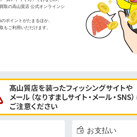
買取の高山質店 公式オンラインシ
%のポイントがたまるほか、
取もご利用いだだけます。
お支払い