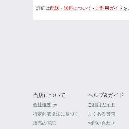
詳細は
配送・送料について - ご利用ガイド
を
当店について
ヘルプ&ガイド
会社概要
ご利用ガイド
特定商取引法に基づく
よくある質問
販売の表記
お問い合わせ