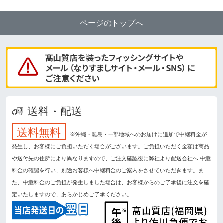
ページのトップへ
送料・配送
送料無料
※沖縄・離島・一部地域へのお届けに追加で中継料金が
発生し、お客様にご負担いただく場合がございます。ご負担いただく金額は商品
や送付先の住所により異なりますので、ご注文確認後に弊社より配送会社へ 中継
料金の確認を行い、別途お客様へ中継料金のご案内をさせていただきます。ま
た、中継料金のご負担が発生しました場合は、お客様からのご了承後に注文を確
定いたしますので、あらかじめご了承ください。