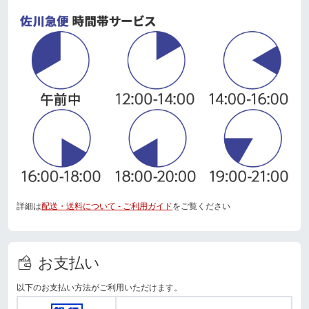
詳細は
配送・送料について - ご利用ガイド
をご覧ください
お支払い
以下のお支払い方法がご利用いただけます。