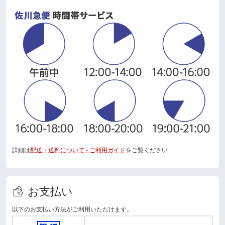
詳細は
配送・送料について - ご利用ガイド
をご覧ください
お支払い
以下のお支払い方法がご利用いただけます。