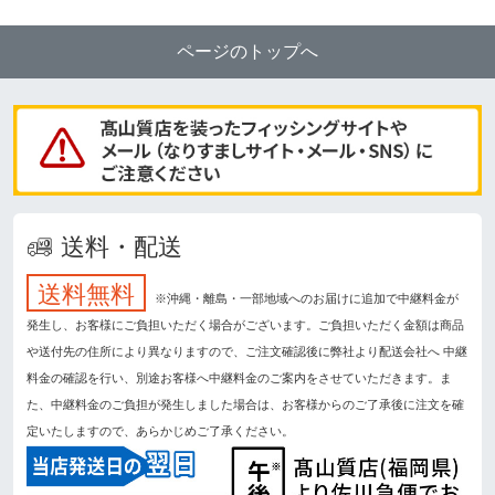
ページのトップへ
送料・配送
送料無料
※沖縄・離島・一部地域へのお届けに追加で中継料金が
発生し、お客様にご負担いただく場合がございます。ご負担いただく金額は商品
や送付先の住所により異なりますので、ご注文確認後に弊社より配送会社へ 中継
料金の確認を行い、別途お客様へ中継料金のご案内をさせていただきます。ま
た、中継料金のご負担が発生しました場合は、お客様からのご了承後に注文を確
定いたしますので、あらかじめご了承ください。