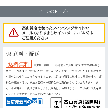
ページのトップへ
送料・配送
送料無料
※沖縄・離島・一部地域へのお届けに追加で中継料金が
発生し、お客様にご負担いただく場合がございます。ご負担いただく金額は商品
や送付先の住所により異なりますので、ご注文確認後に弊社より配送会社へ 中継
料金の確認を行い、別途お客様へ中継料金のご案内をさせていただきます。ま
た、中継料金のご負担が発生しました場合は、お客様からのご了承後に注文を確
定いたしますので、あらかじめご了承ください。