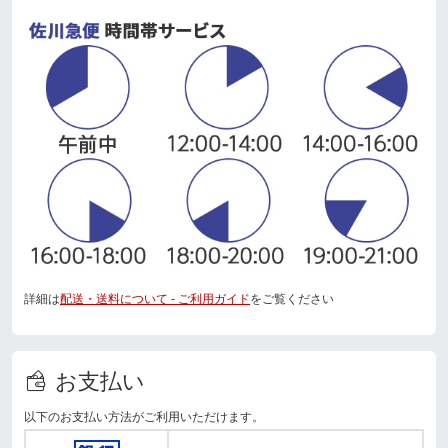
詳細は
配送・送料について - ご利用ガイド
をご覧ください
お支払い
以下のお支払い方法がご利用いただけます。