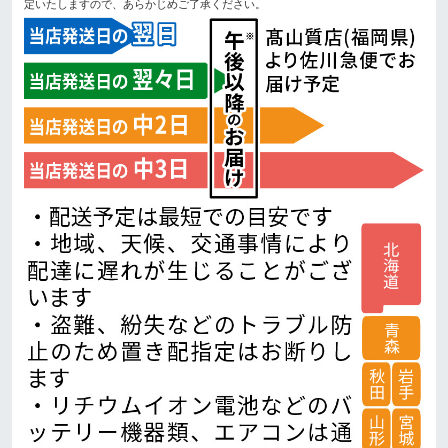
定いたしますので、あらかじめご了承ください。