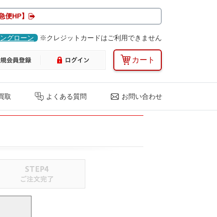
急便HP】
ングローン
※クレジットカードはご利用できません
カート
買取
よくある質問
お問い合わせ