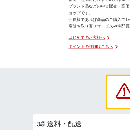
ブランド品などの中古販売・高価
ョップです。
会員様であれば商品のご購入で1
店舗お取り寄せサービスや宅配買
はじめてのお客様へ
ポイントの詳細はこちら
送料・配送