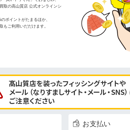
買取の高山質店 公式オンラインシ
%のポイントがたまるほか、
取もご利用いだだけます。
お支払い