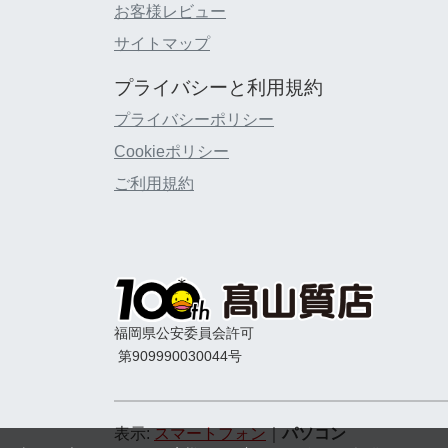
お客様レビュー
サイトマップ
プライバシーと利用規約
プライバシーポリシー
Cookieポリシー
ご利用規約
福岡県公安委員会許可
第909990030044号
表示:
スマートフォン
｜
パソコン