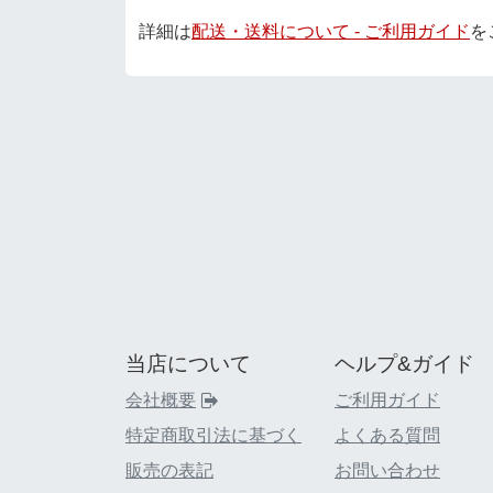
詳細は
配送・送料について - ご利用ガイド
を
当店について
ヘルプ&ガイド
会社概要
ご利用ガイド
特定商取引法に基づく
よくある質問
販売の表記
お問い合わせ