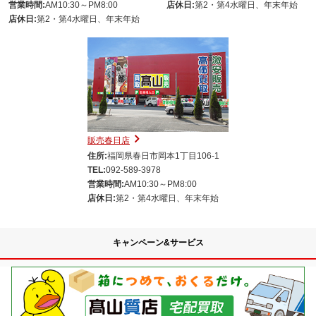
営業時間:
AM10:30～PM8:00
店休日:
第2・第4水曜日、年末年始
店休日:
第2・第4水曜日、年末年始
販売春日店
住所:
福岡県春日市岡本1丁目106-1
TEL:
092-589-3978
営業時間:
AM10:30～PM8:00
店休日:
第2・第4水曜日、年末年始
キャンペーン&サービス