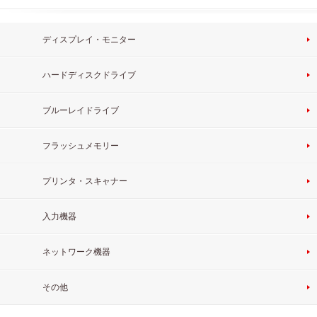
ディスプレイ・モニター
ハードディスクドライブ
ブルーレイドライブ
フラッシュメモリー
プリンタ・スキャナー
入力機器
ネットワーク機器
その他