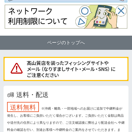
ページのトップへ
送料・配送
送料無料
※沖縄・離島・一部地域へのお届けに追加で中継料金が
発生し、お客様にご負担いただく場合がございます。ご負担いただく金額は商品
や送付先の住所により異なりますので、ご注文確認後に弊社より配送会社へ 中継
料金の確認を行い、別途お客様へ中継料金のご案内をさせていただきます。ま