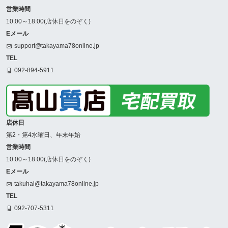
営業時間
10:00～18:00(店休日をのぞく)
Eメール
support@takayama78online.jp
TEL
092-894-5911
店休日
第2・第4水曜日、年末年始
営業時間
10:00～18:00(店休日をのぞく)
Eメール
takuhai@takayama78online.jp
TEL
092-707-5311