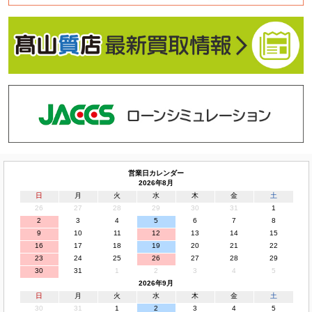
営業日カレンダー
2026年8月
日
月
火
水
木
金
土
26
27
28
29
30
31
1
2
3
4
5
6
7
8
9
10
11
12
13
14
15
16
17
18
19
20
21
22
23
24
25
26
27
28
29
30
31
1
2
3
4
5
2026年9月
日
月
火
水
木
金
土
30
31
1
2
3
4
5