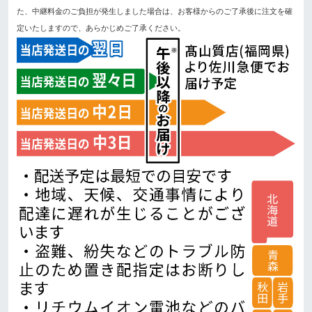
た、中継料金のご負担が発生しました場合は、お客様からのご了承後に注文を確
定いたしますので、あらかじめご了承ください。