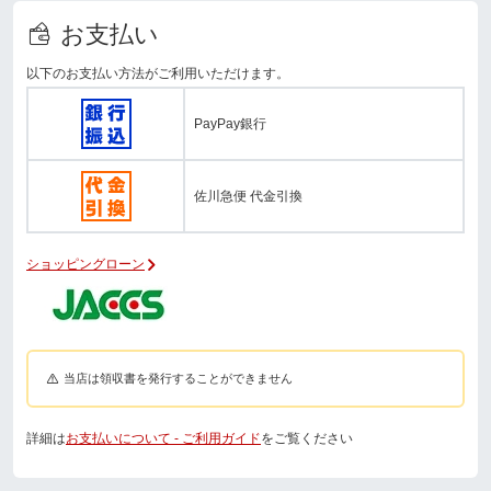
お支払い
以下のお支払い方法がご利用いただけます。
PayPay銀行
佐川急便 代金引換
ショッピングローン
当店は領収書を発行することができません
詳細は
お支払いについて - ご利用ガイド
をご覧ください