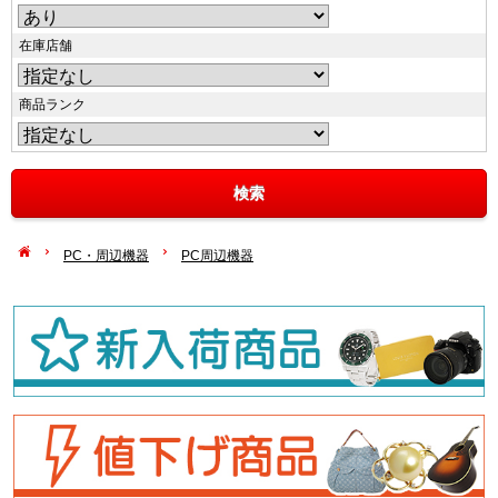
在庫店舗
商品ランク
PC・周辺機器
PC周辺機器