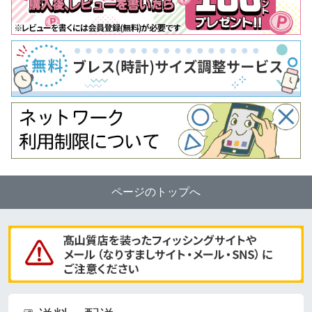
ページのトップへ