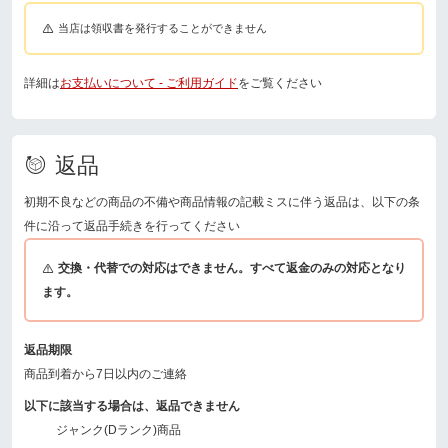
当店は領収書を発行することができません
詳細は
お支払いについて - ご利用ガイド
をご覧ください
返品
初期不良などの商品の不備や商品情報の記載ミスに伴う返品は、以下の条
件に沿って返品手続きを行ってください
交換・代替での対応はできません。すべて返金のみの対応となり
ます。
返品期限
商品到着から7日以内のご連絡
以下に該当する場合は、返品できません
ジャンク(Dランク)商品