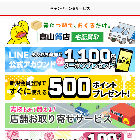
キャンペーン&サービス