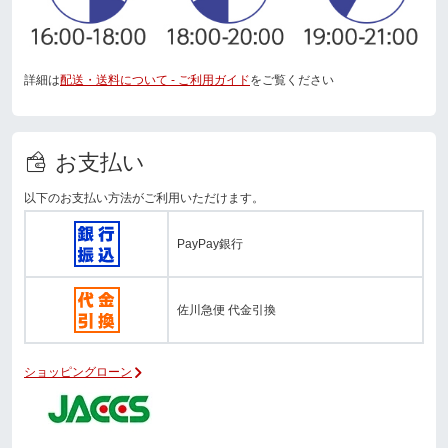
詳細は
配送・送料について - ご利用ガイド
をご覧ください
お支払い
以下のお支払い方法がご利用いただけます。
PayPay銀行
佐川急便 代金引換
ショッピングローン