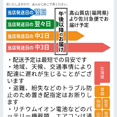
定いたしますので、あらかじめご了承ください。