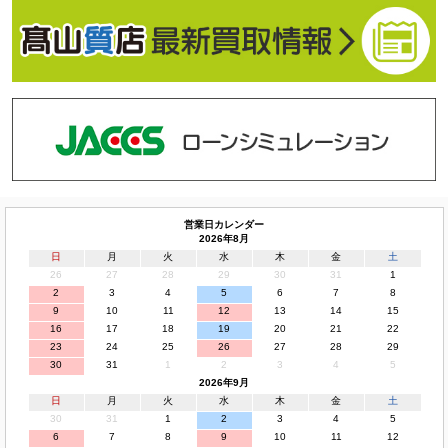
営業日カレンダー
2026年8月
日
月
火
水
木
金
土
26
27
28
29
30
31
1
2
3
4
5
6
7
8
9
10
11
12
13
14
15
16
17
18
19
20
21
22
23
24
25
26
27
28
29
30
31
1
2
3
4
5
2026年9月
日
月
火
水
木
金
土
30
31
1
2
3
4
5
6
7
8
9
10
11
12