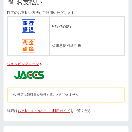
お支払い
以下のお支払い方法がご利用いただけます。
PayPay銀行
佐川急便 代金引換
ショッピングローン
当店は領収書を発行することができません
詳細は
お支払いについて - ご利用ガイド
をご覧ください