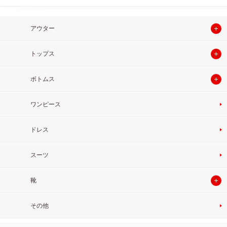
アウター
トップス
ボトムス
ワンピース
ドレス
スーツ
靴
その他