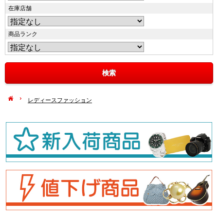
在庫店舗
商品ランク
レディースファッション