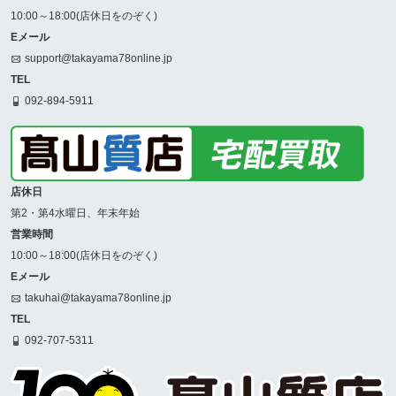
10:00～18:00(店休日をのぞく)
Eメール
support@takayama78online.jp
TEL
092-894-5911
店休日
第2・第4水曜日、年末年始
営業時間
10:00～18:00(店休日をのぞく)
Eメール
takuhai@takayama78online.jp
TEL
092-707-5311