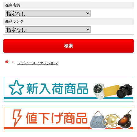
在庫店舗
商品ランク
レディースファッション