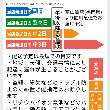
定いたしますので、あらかじめご了承ください。