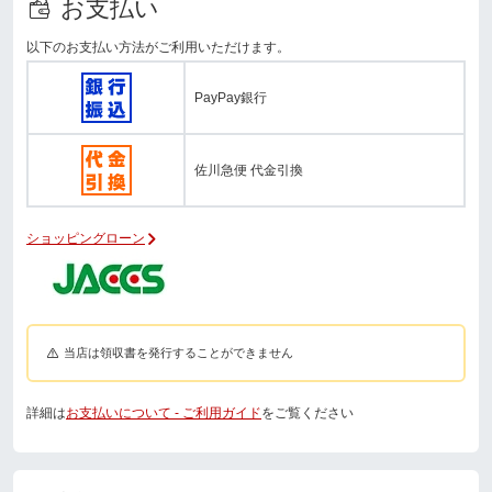
お支払い
以下のお支払い方法がご利用いただけます。
PayPay銀行
佐川急便 代金引換
ショッピングローン
当店は領収書を発行することができません
詳細は
お支払いについて - ご利用ガイド
をご覧ください