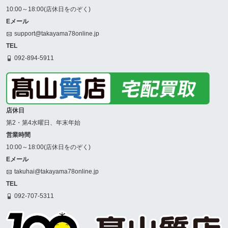
10:00～18:00(店休日をのぞく)
Eメール
support@takayama78online.jp
TEL
092-894-5911
店休日
第2・第4水曜日、年末年始
営業時間
10:00～18:00(店休日をのぞく)
Eメール
takuhai@takayama78online.jp
TEL
092-707-5311