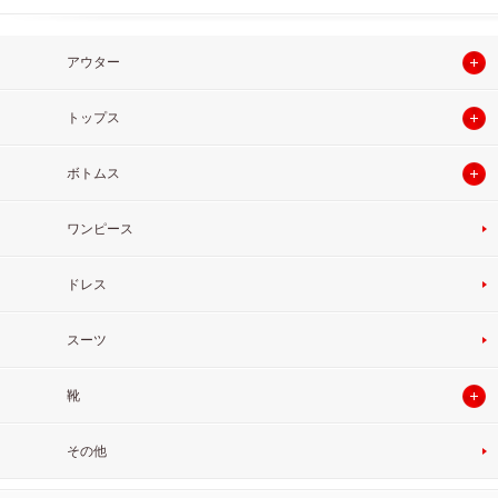
アウター
トップス
ボトムス
ワンピース
ドレス
スーツ
靴
その他