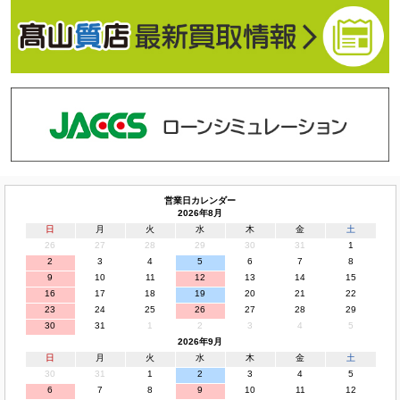
営業日カレンダー
2026年8月
日
月
火
水
木
金
土
26
27
28
29
30
31
1
2
3
4
5
6
7
8
9
10
11
12
13
14
15
16
17
18
19
20
21
22
23
24
25
26
27
28
29
30
31
1
2
3
4
5
2026年9月
日
月
火
水
木
金
土
30
31
1
2
3
4
5
6
7
8
9
10
11
12