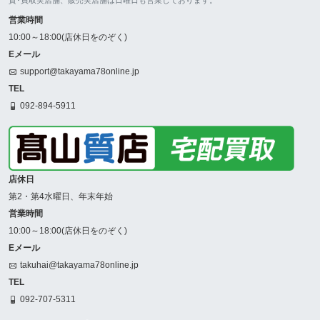
営業時間
10:00～18:00(店休日をのぞく)
Eメール
support@takayama78online.jp
TEL
092-894-5911
店休日
第2・第4水曜日、年末年始
営業時間
10:00～18:00(店休日をのぞく)
Eメール
takuhai@takayama78online.jp
TEL
092-707-5311