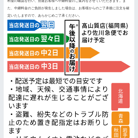
料金の確認を行い、別途お客様へ中継料金のご案内をさせていただきます。ま
た、中継料金のご負担が発生しました場合は、お客様からのご了承後に注文を確
定いたしますので、あらかじめご了承ください。