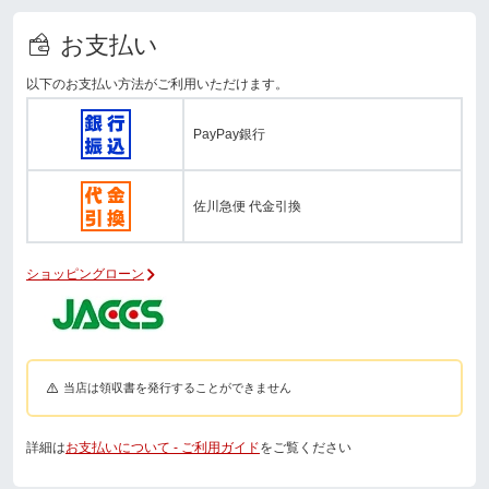
お支払い
以下のお支払い方法がご利用いただけます。
PayPay銀行
佐川急便 代金引換
ショッピングローン
当店は領収書を発行することができません
詳細は
お支払いについて - ご利用ガイド
をご覧ください