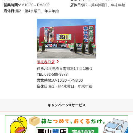
営業時間:
AM10:30～PM8:00
店休日:
第2・第4水曜日、年末年始
店休日:
第2・第4水曜日、年末年始
販売春日店
住所:
福岡県春日市岡本1丁目106-1
TEL:
092-589-3978
営業時間:
AM10:30～PM8:00
店休日:
第2・第4水曜日、年末年始
キャンペーン&サービス