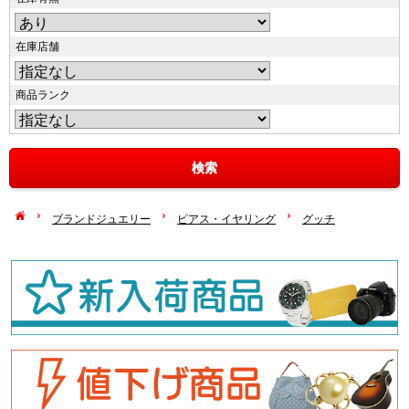
在庫店舗
商品ランク
ブランドジュエリー
ピアス・イヤリング
グッチ