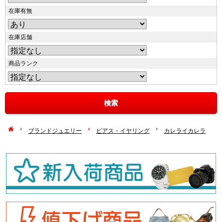
在庫有無
在庫店舗
商品ランク
ブランドジュエリー
ピアス・イヤリング
カレライカレラ