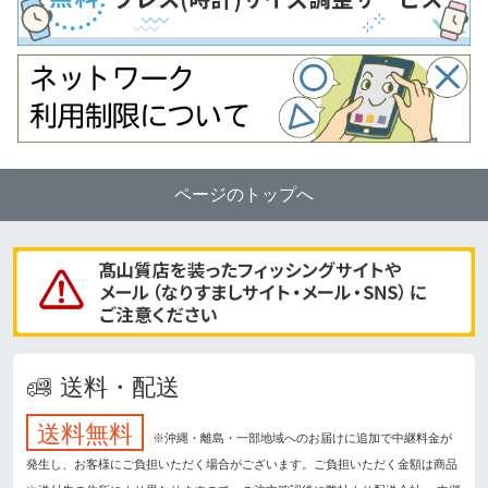
ページのトップへ
送料・配送
送料無料
※沖縄・離島・一部地域へのお届けに追加で中継料金が
発生し、お客様にご負担いただく場合がございます。ご負担いただく金額は商品