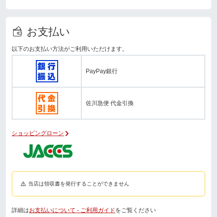
お支払い
以下のお支払い方法がご利用いただけます。
PayPay銀行
佐川急便 代金引換
ショッピングローン
当店は領収書を発行することができません
詳細は
お支払いについて - ご利用ガイド
をご覧ください