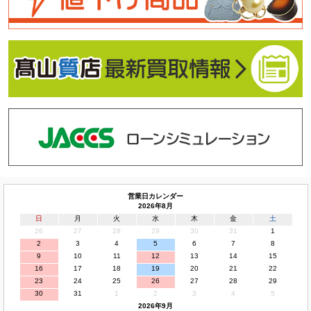
営業日カレンダー
2026年8月
日
月
火
水
木
金
土
26
27
28
29
30
31
1
2
3
4
5
6
7
8
9
10
11
12
13
14
15
16
17
18
19
20
21
22
23
24
25
26
27
28
29
30
31
1
2
3
4
5
2026年9月