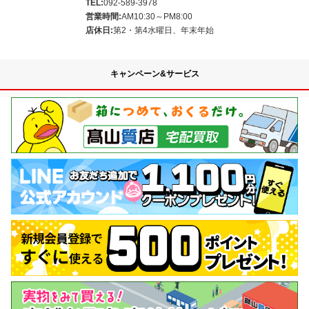
TEL:
092-589-3978
営業時間:
AM10:30～PM8:00
店休日:
第2・第4水曜日、年末年始
キャンペーン&サービス