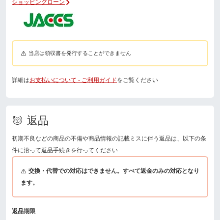
ショッピングローン
当店は領収書を発行することができません
詳細は
お支払いについて - ご利用ガイド
をご覧ください
返品
初期不良などの商品の不備や商品情報の記載ミスに伴う返品は、以下の条
件に沿って返品手続きを行ってください
交換・代替での対応はできません。すべて返金のみの対応となり
ます。
返品期限