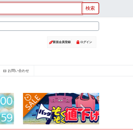
新規会員登録
ログイン
お問い合わせ