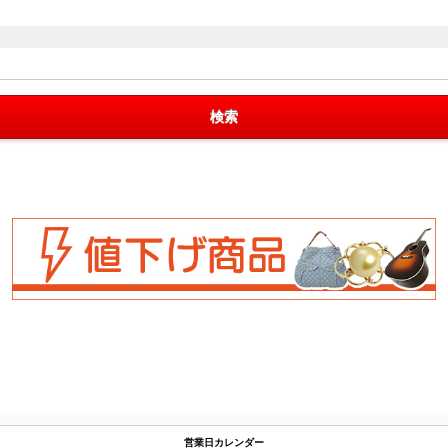
営業日カレンダー