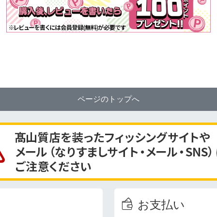
ページのトップへ
お支払い