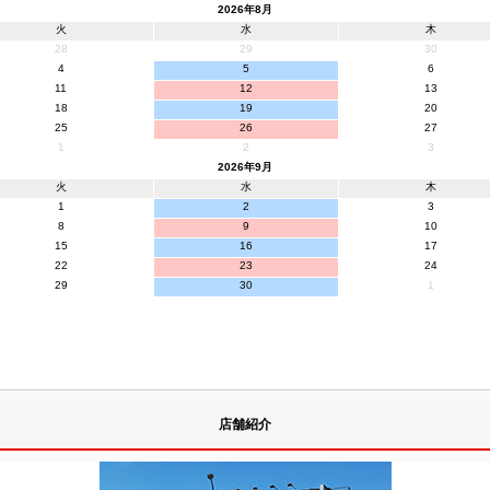
2026年8月
火
水
木
28
29
30
4
5
6
11
12
13
18
19
20
25
26
27
1
2
3
2026年9月
火
水
木
1
2
3
8
9
10
15
16
17
22
23
24
29
30
1
店舗紹介