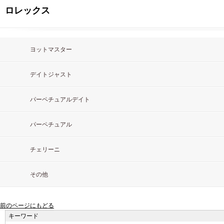
ロレックス
ヨットマスター
デイトジャスト
パーペチュアルデイト
パーペチュアル
チェリーニ
その他
前のページにもどる
キーワード