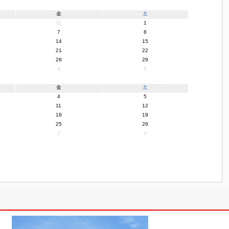
金
土
31
1
7
8
14
15
21
22
28
29
4
5
金
土
4
5
11
12
18
19
25
26
2
3