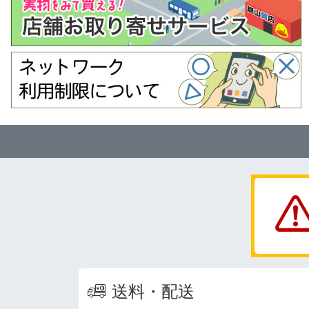
送料・配送