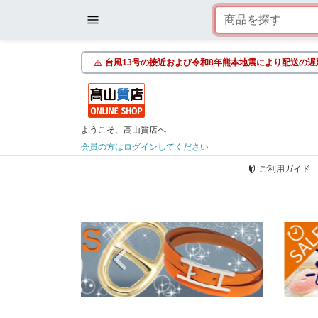
台風13号の接近および令和8年熊本地震により配送の遅
ようこそ、高山質店へ
会員の方はログインしてください
ご利用ガイド