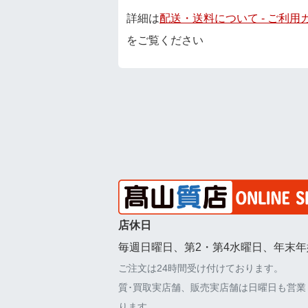
詳細は
配送・送料について - ご利用
をご覧ください
店休日
毎週日曜日、第2・第4水曜日、年末年
ご注文は24時間受け付けております。
質･買取実店舗、販売実店舗は日曜日も営業
ります。