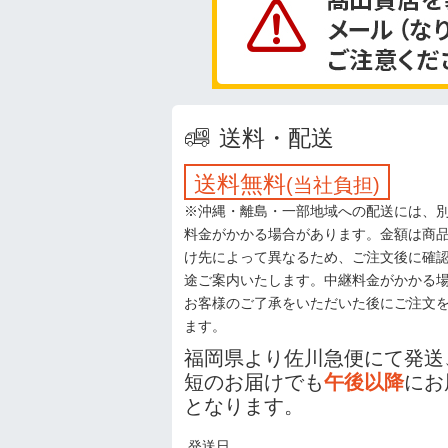
送料・配送
送料無料
(当社負担)
※沖縄・離島・一部地域への配送には、
料金がかかる場合があります。金額は商
け先によって異なるため、ご注文後に確
途ご案内いたします。中継料金がかかる
お客様のご了承をいただいた後にご注文
ます。
福岡県より佐川急便にて発送
短のお届けでも
午後以降
にお
となります。
発送日