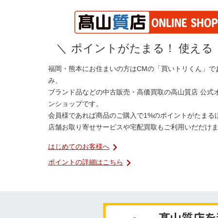
＼
ポイントがたまる！ 使える
福岡・熊本にお住まいの方はCMの「買いトリくん」で
み、
ブランド品などの中古販売・高価買取の高山質店 公式
ンショップです。
会員様であれば商品のご購入で1%のポイントがたまる
店舗お取り寄せサービスや宅配買取もご利用いだだけ
はじめてのお客様へ
ポイントの詳細はこちら