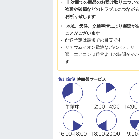
非対面での商品のお受け取りについ
盗難や破損などのトラブルにつながる
お断り致します
地域、天候、交通事情により遅延が
ことがございます
配送予定は最短での目安です
リチウムイオン電池などのバッテリー
類、エアコンは通常よりお時間がかか
す