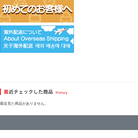
最近見た商品がありません。