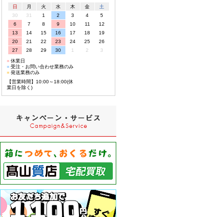
日
月
火
水
木
金
土
30
31
1
2
3
4
5
6
7
8
9
10
11
12
13
14
15
16
17
18
19
20
21
22
23
24
25
26
27
28
29
30
1
2
3
■
休業日
■
受注・お問い合わせ業務のみ
■
発送業務のみ
【営業時間】10:00～18:00(休
業日を除く)