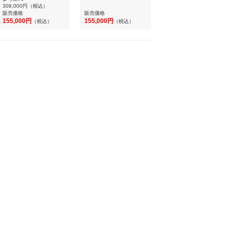
308,000円
（税込）
販売価格
販売価格
155,000円
155,000円
（税込）
（税込）