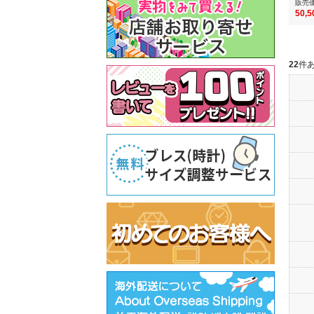
販売
50,
22
件