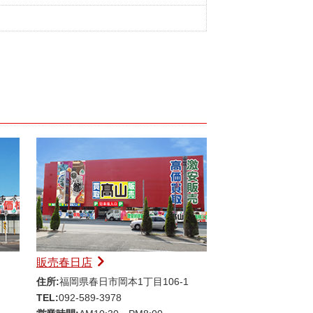
販売春日店
住所:
福岡県春日市岡本1丁目106-1
TEL:
092-589-3978