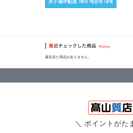
最近見た商品がありません。
＼
ポイントがたま