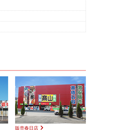
販売春日店